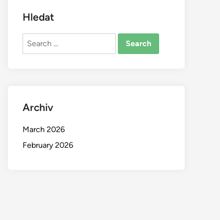
Hledat
Search
for:
Archiv
March 2026
February 2026