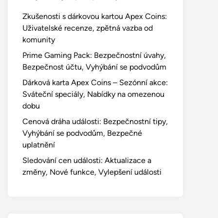
Zkušenosti s dárkovou kartou Apex Coins:
Uživatelské recenze, zpětná vazba od
komunity
Prime Gaming Pack: Bezpečnostní úvahy,
Bezpečnost účtu, Vyhýbání se podvodům
Dárková karta Apex Coins – Sezónní akce:
Sváteční speciály, Nabídky na omezenou
dobu
Cenová dráha události: Bezpečnostní tipy,
Vyhýbání se podvodům, Bezpečné
uplatnění
Sledování cen události: Aktualizace a
změny, Nové funkce, Vylepšení události