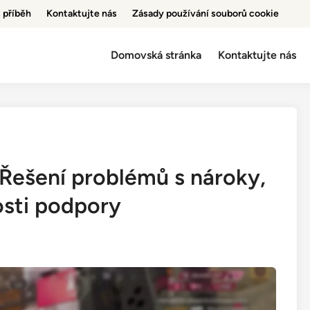
 příběh
Kontaktujte nás
Zásady používání souborů cookie
Domovská stránka
Kontaktujte nás
 Řešení problémů s nároky,
sti podpory