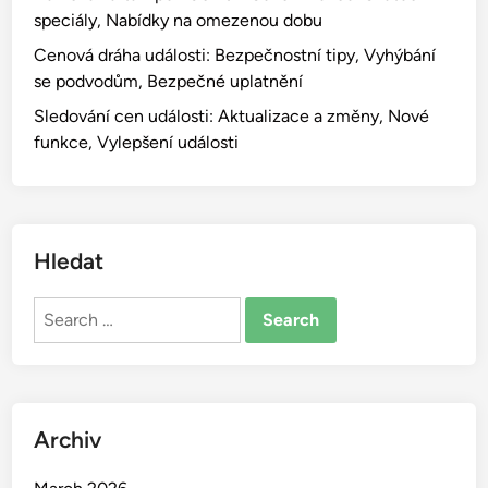
speciály, Nabídky na omezenou dobu
Cenová dráha události: Bezpečnostní tipy, Vyhýbání
se podvodům, Bezpečné uplatnění
Sledování cen události: Aktualizace a změny, Nové
funkce, Vylepšení události
Hledat
Search
for:
Archiv