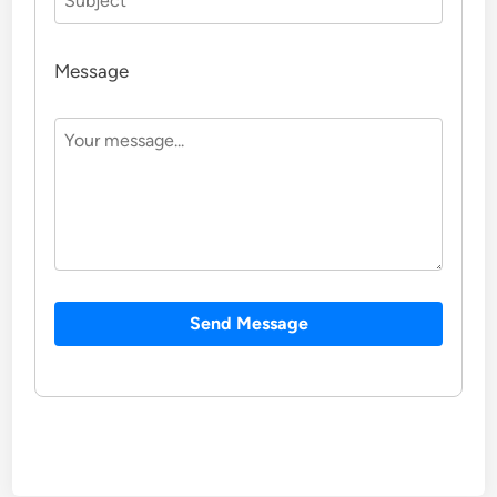
Message
Send Message