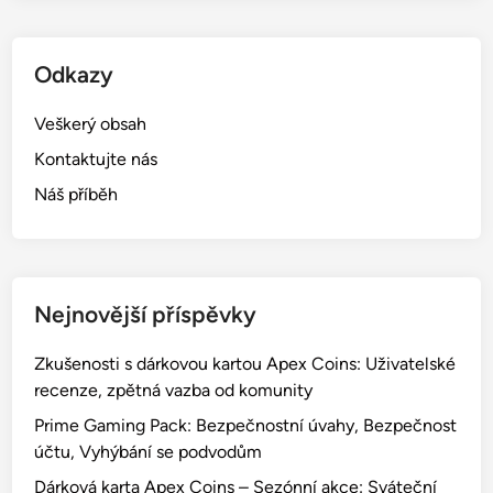
Odkazy
Veškerý obsah
Kontaktujte nás
Náš příběh
Nejnovější příspěvky
Zkušenosti s dárkovou kartou Apex Coins: Uživatelské
recenze, zpětná vazba od komunity
Prime Gaming Pack: Bezpečnostní úvahy, Bezpečnost
účtu, Vyhýbání se podvodům
Dárková karta Apex Coins – Sezónní akce: Sváteční