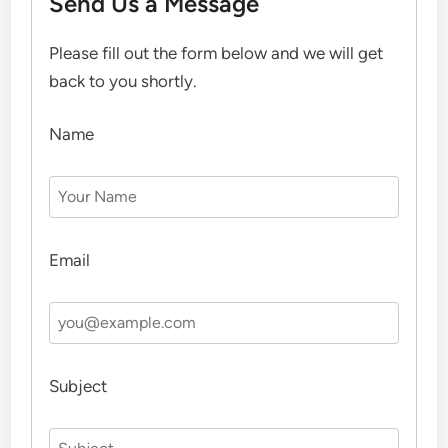
Send Us a Message
Please fill out the form below and we will get
back to you shortly.
Name
Email
Subject